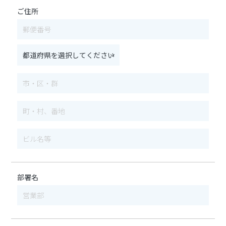
ご住所
部署名