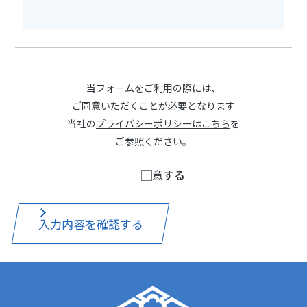
当フォームをご利用の際には、
ご同意いただくことが必要となります
当社の
プライバシーポリシーはこちら
を
ご参照ください。
同意する
入力内容を確認する