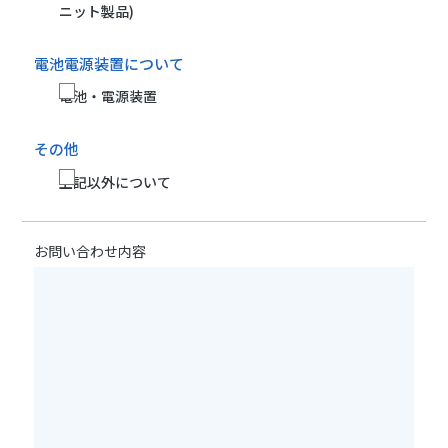
ニット製品)
電池電源装置について
電池・電源装置
その他
上記以外について
お問い合わせ内容