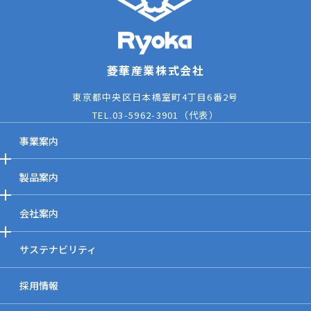
菱華産業株式会社
東京都中央区日本橋室町4丁目6番2号
TEL.
03-5962-3901
（代表）
事業案内
製品案内
会社案内
サステナビリティ
採用情報