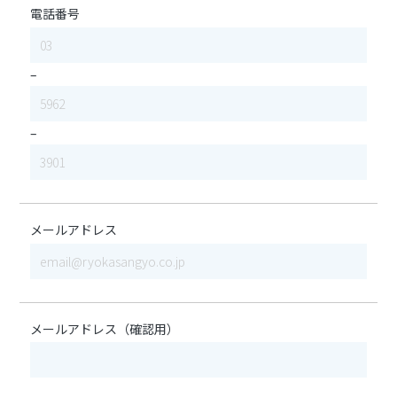
電話番号
–
–
メールアドレス
メールアドレス（確認用）