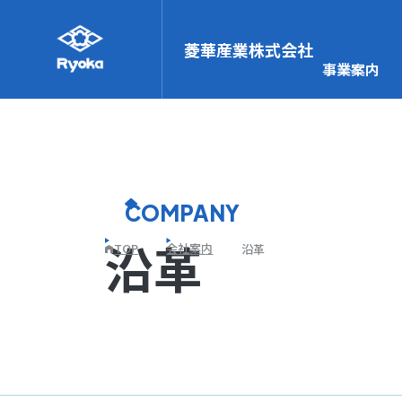
菱華産業株式会社
事業案内
COMPANY
沿革
TOP
会社案内
沿革