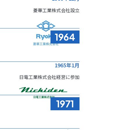
菱華工業株式会社設立
1964
1965年1月
日電工業株式会社経営に参加
1971