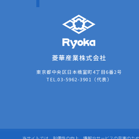
菱華産業株式会社
東京都中央区日本橋室町4丁目6番2号
TEL.
03-5962-3901
（代表）
当サイトでは、利便性の向上、情報やサービスの充実のた