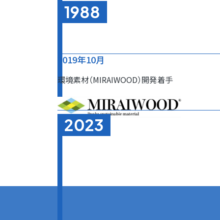
1988
2019年10月
環境素材（MIRAIWOOD）
開発着手
2023