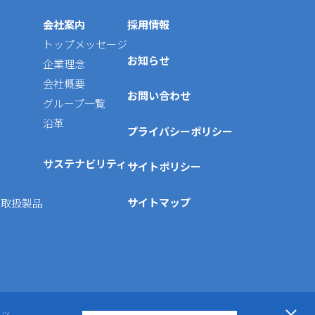
会社案内
採用情報
トップメッセージ
お知らせ
企業理念
会社概要
お問い合わせ
グループ一覧
沿革
プライバシーポリシー
サステナビリティ
サイトポリシー
サイトマップ
他取扱製品
クッ