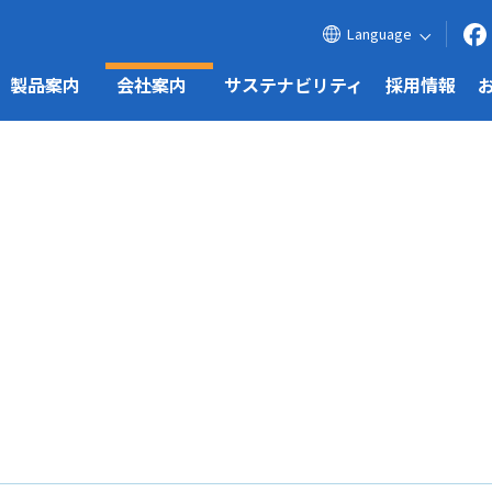
Language
製品案内
会社案内
サステナビリティ
採用情報