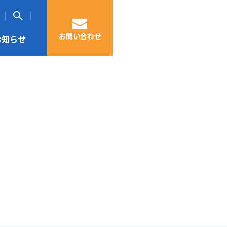
お問い合わせ
お知らせ