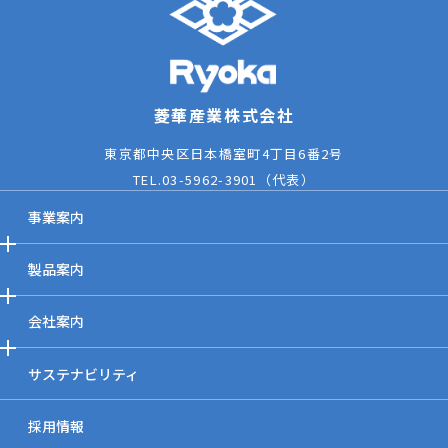
菱華産業株式会社
東京都中央区日本橋室町4丁目6番2号
TEL.
03-5962-3901
（代表）
事業案内
製品案内
会社案内
サステナビリティ
採用情報