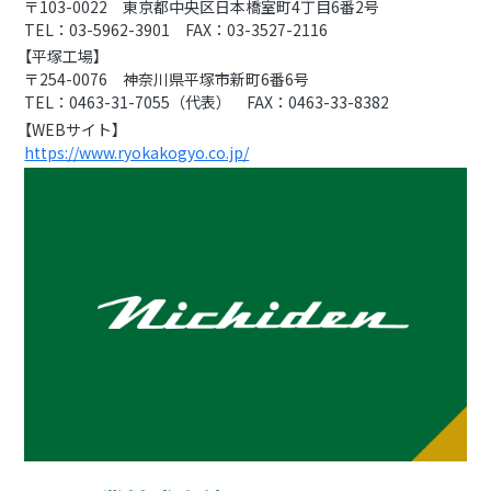
〒103-0022 東京都中央区日本橋室町4丁目6番2号
TEL：03-5962-3901 FAX：03-3527-2116
【平塚工場】
〒254-0076 神奈川県平塚市新町6番6号
TEL：0463-31-7055（代表） FAX：0463-33-8382
【WEBサイト】
https://www.ryokakogyo.co.jp/