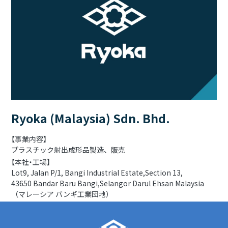
Ryoka (Malaysia) Sdn. Bhd.
【事業内容】
プラスチック射出成形品製造、販売
【本社・工場】
Lot9, Jalan P/1, Bangi Industrial Estate,Section 13,
43650 Bandar Baru Bangi,Selangor Darul Ehsan Malaysia
（マレーシア バンギ工業団地）