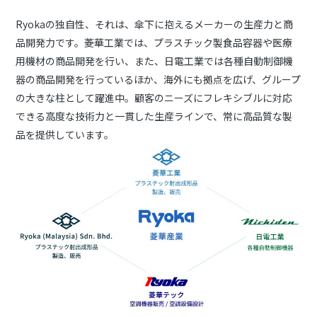
Ryokaの独自性、それは、傘下に抱えるメーカーの生産力と商
品開発力です。菱華工業では、プラスチック製食品容器や医療
用機材の商品開発を行い、また、日電工業では各種自動制御機
器の商品開発を行っているほか、海外にも拠点を広げ、グループ
の大きな柱として躍進中。顧客のニーズにフレキシブルに対応
できる高度な技術力と一貫した生産ラインで、常に高品質な製
品を提供しています。