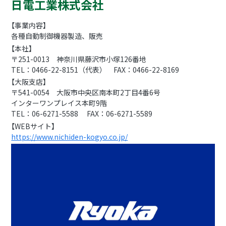
日電工業株式会社
【事業内容】
各種自動制御機器製造、販売
【本社】
〒251-0013 神奈川県藤沢市小塚126番地
TEL：0466-22-8151（代表） FAX：0466-22-8169
【大阪支店】
〒541-0054 大阪市中央区南本町2丁目4番6号
インターワンプレイス本町9階
TEL：06-6271-5588 FAX：06-6271-5589
【WEBサイト】
https://www.nichiden-kogyo.co.jp/