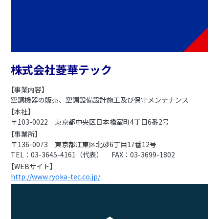
株式会社菱華テック
【事業内容】
空調機器の販売、空調設備設計施工及び保守メンテナンス
【本社】
〒103-0022 東京都中央区日本橋室町4丁目6番2号
【事業所】
〒136-0073 東京都江東区北砂6丁目17番12号
TEL：03-3645-4161（代表） FAX：03-3699-1802
【WEBサイト】
http://www.ryoka-tec.co.jp/